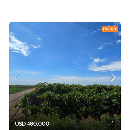
EN VENTA
USD 480.000