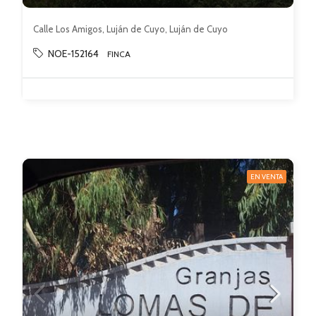
Calle Los Amigos, Luján de Cuyo, Luján de Cuyo
NOE-152164
FINCA
EN VENTA