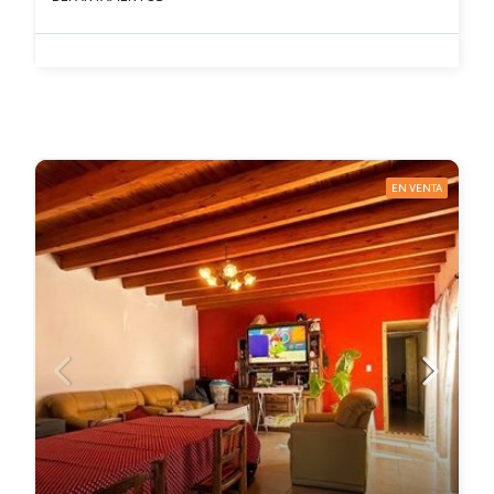
EN VENTA