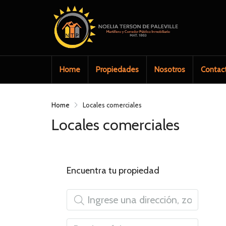
Home
Propiedades
Nosotros
Contac
Home
Locales comerciales
Locales comerciales
Encuentra tu propiedad