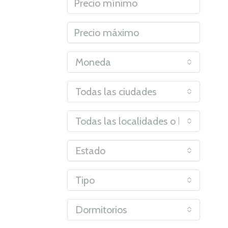
Moneda
Todas las ciudades
Todas las localidades o barrios
Estado
Tipo
Dormitorios