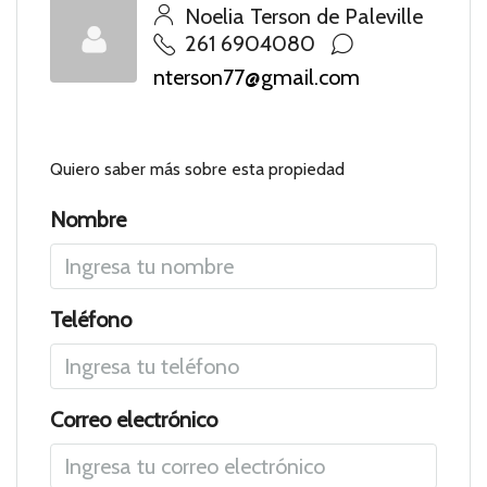
Noelia Terson de Paleville
261 6904080
nterson77@gmail.com
Quiero saber más sobre esta propiedad
Nombre
Teléfono
Correo electrónico