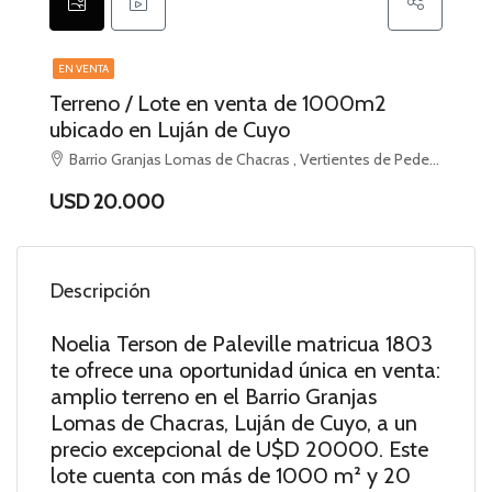
EN VENTA
Terreno / Lote en venta de 1000m2
ubicado en Luján de Cuyo
Barrio Granjas Lomas de Chacras , Vertientes de Pedemonte, Luján de Cuyo, Luján de Cuyo
USD 20.000
Descripción
Noelia Terson de Paleville matricua 1803
te ofrece una oportunidad única en venta:
amplio terreno en el Barrio Granjas
Lomas de Chacras, Luján de Cuyo, a un
precio excepcional de U$D 20000. Este
lote cuenta con más de 1000 m² y 20