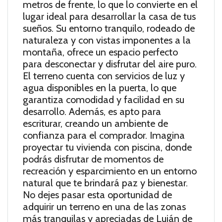
metros de frente, lo que lo convierte en el
lugar ideal para desarrollar la casa de tus
sueños. Su entorno tranquilo, rodeado de
naturaleza y con vistas imponentes a la
montaña, ofrece un espacio perfecto
para desconectar y disfrutar del aire puro.
El terreno cuenta con servicios de luz y
agua disponibles en la puerta, lo que
garantiza comodidad y facilidad en su
desarrollo. Además, es apto para
escriturar, creando un ambiente de
confianza para el comprador. Imagina
proyectar tu vivienda con piscina, donde
podrás disfrutar de momentos de
recreación y esparcimiento en un entorno
natural que te brindará paz y bienestar.
No dejes pasar esta oportunidad de
adquirir un terreno en una de las zonas
más tranquilas y apreciadas de Luján de