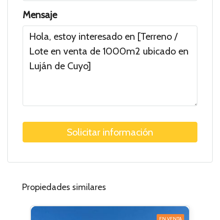
Mensaje
Solicitar información
Propiedades similares
EN VENTA