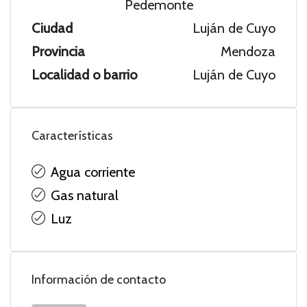
Pedemonte
Ciudad
Luján de Cuyo
Provincia
Mendoza
Localidad o barrio
Luján de Cuyo
Características
Agua corriente
Gas natural
Luz
Información de contacto